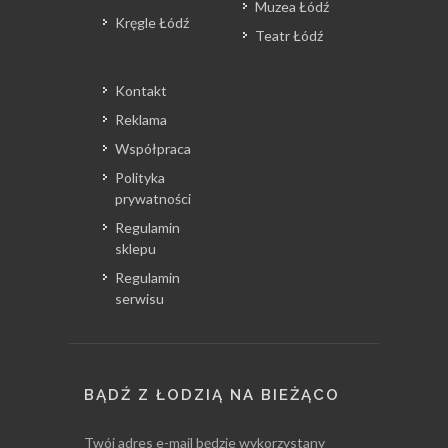
Muzea Łódź
Kręgle Łódź
Teatr Łódź
Kontakt
Reklama
Współpraca
Polityka
prywatności
Regulamin
sklepu
Regulamin
serwisu
BĄDŹ Z ŁODZIĄ NA BIEŻĄCO
Twój adres e-mail będzie wykorzystany