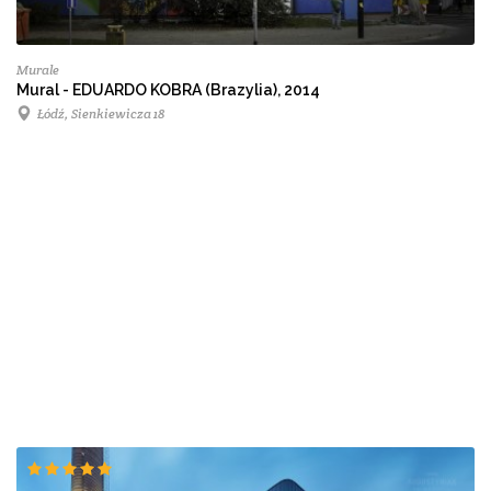
Murale
Mural - EDUARDO KOBRA (Brazylia), 2014
Łódź, Sienkiewicza 18