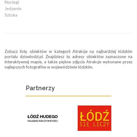
Noclegi
Jedzenie
Sztuka
Zobacz listę obiektów w kategorii Atrakcje na najbardziej łódzkim
portalu dziswlodzi.pl. Znajdziesz tu adresy obiektów zaznaczone na
interaktywnej mapie, a także piękne zdjęcia Atrakcje wykonane przez
najlepszych fotografów w województwie łódzkim.
Partnerzy