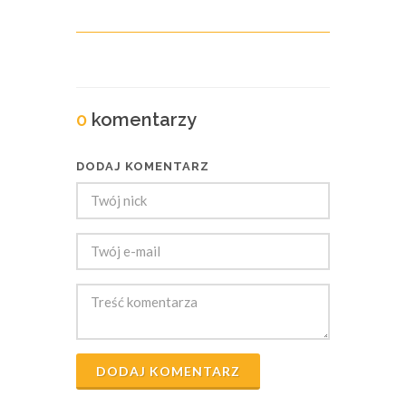
0
komentarzy
DODAJ KOMENTARZ
DODAJ KOMENTARZ