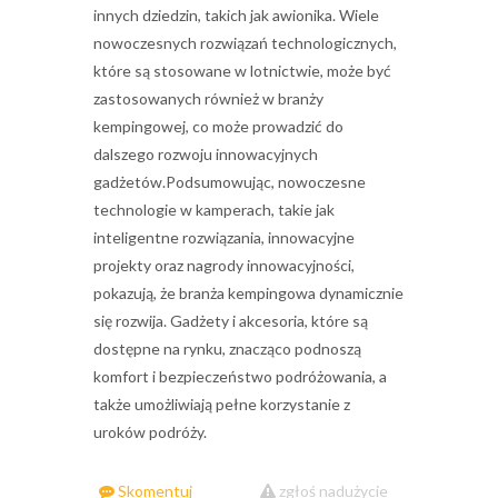
innych dziedzin, takich jak awionika. Wiele
nowoczesnych rozwiązań technologicznych,
które są stosowane w lotnictwie, może być
zastosowanych również w branży
kempingowej, co może prowadzić do
dalszego rozwoju innowacyjnych
gadżetów.Podsumowując, nowoczesne
technologie w kamperach, takie jak
inteligentne rozwiązania, innowacyjne
projekty oraz nagrody innowacyjności,
pokazują, że branża kempingowa dynamicznie
się rozwija. Gadżety i akcesoria, które są
dostępne na rynku, znacząco podnoszą
komfort i bezpieczeństwo podróżowania, a
także umożliwiają pełne korzystanie z
uroków podróży.
Skomentuj
zgłoś nadużycie