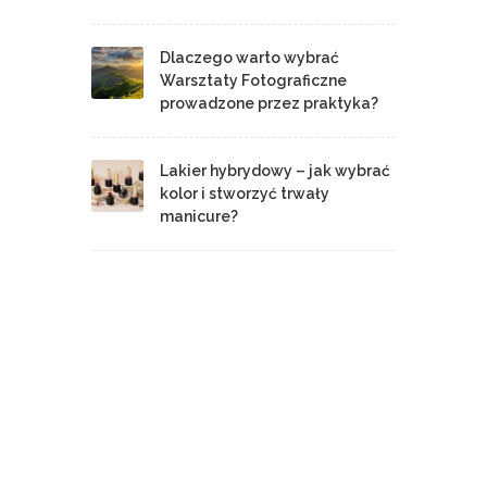
Dlaczego warto wybrać
Warsztaty Fotograficzne
prowadzone przez praktyka?
Lakier hybrydowy – jak wybrać
kolor i stworzyć trwały
manicure?