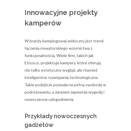
Innowacyjne projekty
kamperów
W branży kempingowej widoczny jest trend
łączenia nowatorskiego wzornictwa z
funkcjonalnością. Wiele firm, takich jak
Etrusco, projektuje kampery, które oferują
nie tylko estetyczny wygląd, ale również
inteligentne rozwiązania technologiczne.
Takie podejście pozwala na pełną swobodę w
podróżowaniu, a zarazem zapewnia wygodę i
nowoczesne udogodnienia.
Przykłady nowoczesnych
gadżetów