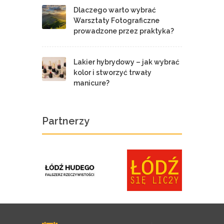
Dlaczego warto wybrać
Warsztaty Fotograficzne
prowadzone przez praktyka?
Lakier hybrydowy – jak wybrać
kolor i stworzyć trwały
manicure?
Partnerzy