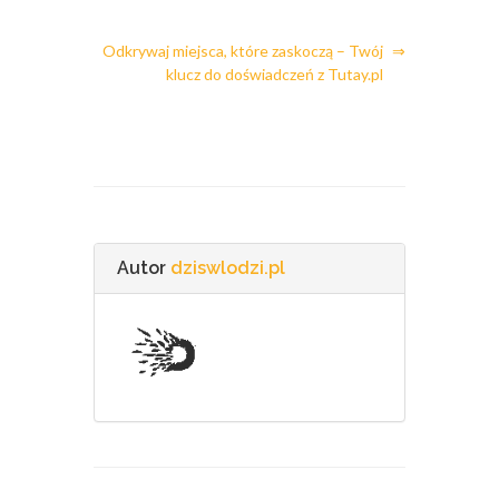
Odkrywaj miejsca, które zaskoczą – Twój
⇒
klucz do doświadczeń z Tutay.pl
Autor
dziswlodzi.pl