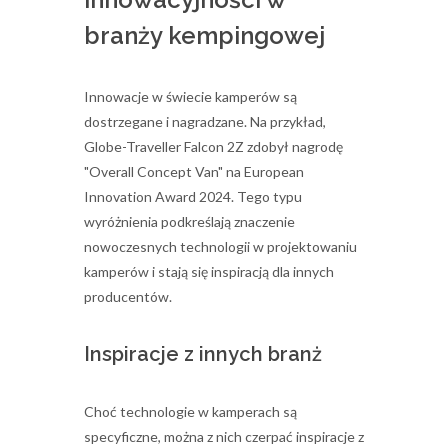
branży kempingowej
Innowacje w świecie kamperów są
dostrzegane i nagradzane. Na przykład,
Globe-Traveller Falcon 2Z zdobył nagrodę
"Overall Concept Van" na European
Innovation Award 2024. Tego typu
wyróżnienia podkreślają znaczenie
nowoczesnych technologii w projektowaniu
kamperów i stają się inspiracją dla innych
producentów.
Inspiracje z innych branż
Choć technologie w kamperach są
specyficzne, można z nich czerpać inspiracje z