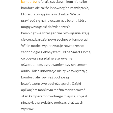
kamperów
oferują użytkownikom nie tylko
komfort, ale także innowacyjne rozwiązania,
które ułatwiają życie w drodze. Warto
przyjrzeć się najnowszym gadżetom, które
mogą wzbogacić doświadczenia
kempingowe.Inteligentne rozwiązania stają
się coraz bardziej powszechne w kamperach.
Wiele modeli wykorzystuje nowoczesne
technologie z ekosystemu Nice Smart Home,
co pozwala na zdalne sterowanie
oświetleniem, ogrzewaniem czy systemem
audio. Takie innowacje nie tylko zwiększają
komfort, ale również podnoszą
bezpieczeństwo podróżujących. Dzięki
aplikacjom mobilnym można monitorować
stan kampera z dowolnego miejsca, co jest
niezwykle przydatne podczas dłuższych
wypraw.