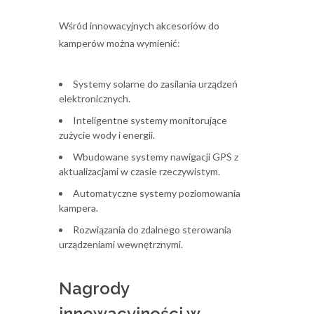
Wśród innowacyjnych akcesoriów do
kamperów można wymienić:
Systemy solarne do zasilania urządzeń
elektronicznych.
Inteligentne systemy monitorujące
zużycie wody i energii.
Wbudowane systemy nawigacji GPS z
aktualizacjami w czasie rzeczywistym.
Automatyczne systemy poziomowania
kampera.
Rozwiązania do zdalnego sterowania
urządzeniami wewnętrznymi.
Nagrody
innowacyjności w