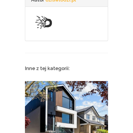
Inne z tej kategorii: