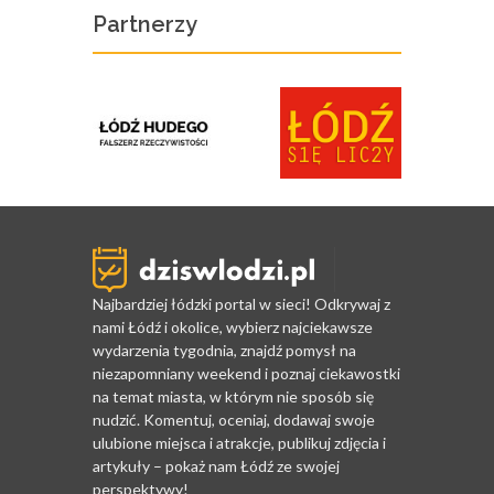
Partnerzy
Najbardziej łódzki portal w sieci! Odkrywaj z
nami Łódź i okolice, wybierz najciekawsze
wydarzenia tygodnia, znajdź pomysł na
niezapomniany weekend i poznaj ciekawostki
na temat miasta, w którym nie sposób się
nudzić. Komentuj, oceniaj, dodawaj swoje
ulubione miejsca i atrakcje, publikuj zdjęcia i
artykuły – pokaż nam Łódź ze swojej
perspektywy!