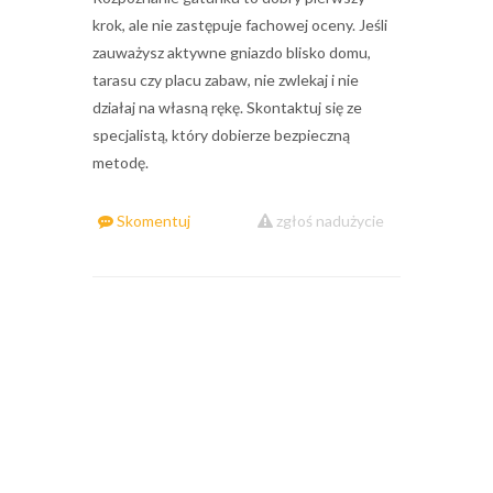
krok, ale nie zastępuje fachowej oceny. Jeśli
zauważysz aktywne gniazdo blisko domu,
tarasu czy placu zabaw, nie zwlekaj i nie
działaj na własną rękę. Skontaktuj się ze
specjalistą, który dobierze bezpieczną
metodę.
Skomentuj
zgłoś nadużycie