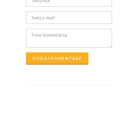
DODAJ KOMENTARZ