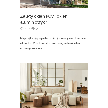
Zalety okien PCV i okien
aluminiowych
5
0
Największą popularnością cieszą się obecnie
okna PCV i okna aluminiowe, jednak oba
rozwiązania ma...