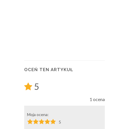
OCEŃ TEN ARTYKUŁ
5
1 ocena
Moja ocena:
5