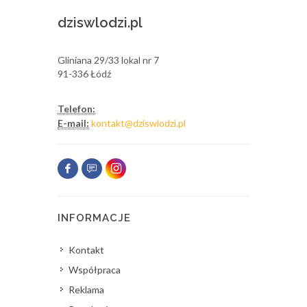
dziswlodzi.pl
Gliniana 29/33 lokal nr 7
91-336 Łódź
Telefon:
E-mail:
kontakt@dziswlodzi.pl
INFORMACJE
Kontakt
Współpraca
Reklama