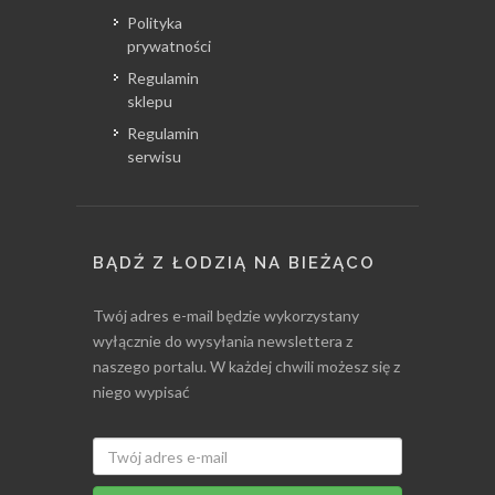
Polityka
prywatności
Regulamin
sklepu
Regulamin
serwisu
BĄDŹ Z ŁODZIĄ NA BIEŻĄCO
Twój adres e-mail będzie wykorzystany
wyłącznie do wysyłania newslettera z
naszego portalu. W każdej chwili możesz się z
niego wypisać