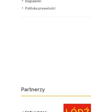
Regulamin
Polityka prywatości
Partnerzy