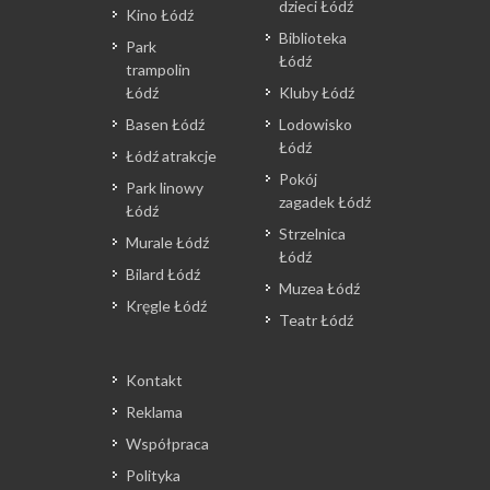
dzieci Łódź
Kino Łódź
Biblioteka
Park
Łódź
trampolin
Łódź
Kluby Łódź
Basen Łódź
Lodowisko
Łódź
Łódź atrakcje
Pokój
Park linowy
zagadek Łódź
Łódź
Strzelnica
Murale Łódź
Łódź
Bilard Łódź
Muzea Łódź
Kręgle Łódź
Teatr Łódź
Kontakt
Reklama
Współpraca
Polityka