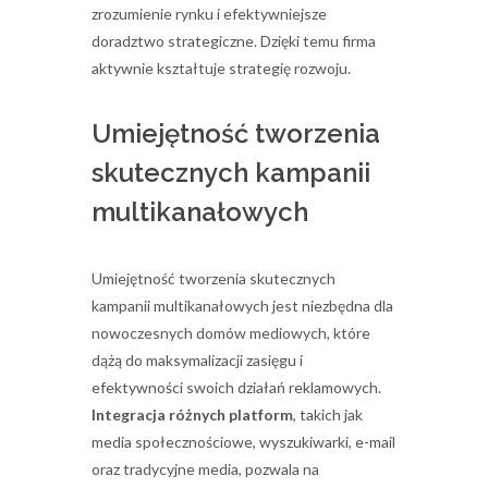
zrozumienie rynku i efektywniejsze
doradztwo strategiczne. Dzięki temu firma
aktywnie kształtuje strategię rozwoju.
Umiejętność tworzenia
skutecznych kampanii
multikanałowych
Umiejętność tworzenia skutecznych
kampanii multikanałowych jest niezbędna dla
nowoczesnych domów mediowych, które
dążą do maksymalizacji zasięgu i
efektywności swoich działań reklamowych.
Integracja różnych platform
, takich jak
media społecznościowe, wyszukiwarki, e-mail
oraz tradycyjne media, pozwala na