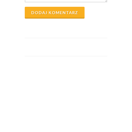
DODAJ KOMENTARZ