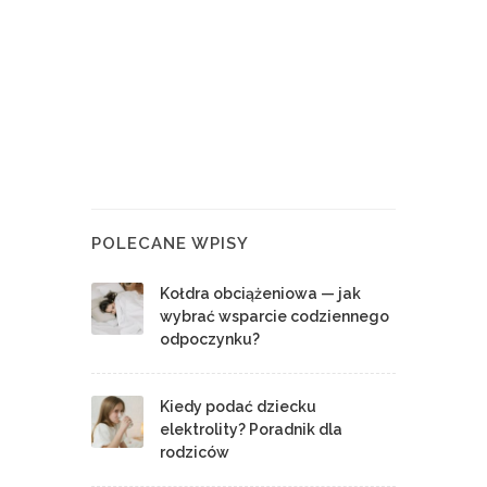
POLECANE WPISY
Kołdra obciążeniowa — jak
wybrać wsparcie codziennego
odpoczynku?
Kiedy podać dziecku
elektrolity? Poradnik dla
rodziców