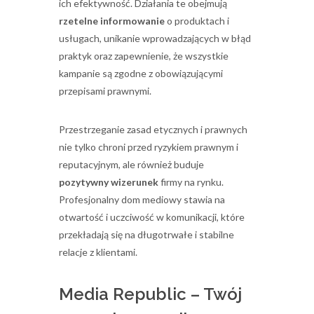
ich efektywność. Działania te obejmują
rzetelne informowanie
o produktach i
usługach, unikanie wprowadzających w błąd
praktyk oraz zapewnienie, że wszystkie
kampanie są zgodne z obowiązującymi
przepisami prawnymi.
Przestrzeganie zasad etycznych i prawnych
nie tylko chroni przed ryzykiem prawnym i
reputacyjnym, ale również buduje
pozytywny wizerunek
firmy na rynku.
Profesjonalny dom mediowy stawia na
otwartość i uczciwość w komunikacji, które
przekładają się na długotrwałe i stabilne
relacje z klientami.
Media Republic – Twój