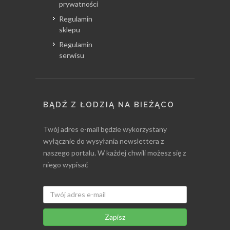
prywatności
Regulamin
sklepu
Regulamin
serwisu
BĄDŹ Z ŁODZIĄ NA BIEŻĄCO
Twój adres e-mail będzie wykorzystany
wyłącznie do wysyłania newslettera z
naszego portalu. W każdej chwili możesz się z
niego wypisać
Zapisz