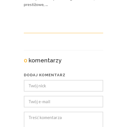
prestiżowe, ...
0
komentarzy
DODAJ KOMENTARZ