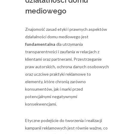
działalności domu
mediowego
Znajomość zasad etyki i prawnych aspektów
działalności domu mediowego jest
fundamentalna
dla utrzymania
transparentności i zaufania w relacjach z
klientami oraz partnerami. Przestrzeganie
praw autorskich, ochrona danych osobowych
oraz uczciwe praktyki reklamowe to
elementy, które chronią zarówno
konsumentów, jak i marki przed
potencjalnymi negatywnymi
konsekwencjami.
Etyczne podejście do tworzenia i realizacji
kampanii reklamowych jest równie ważne, co