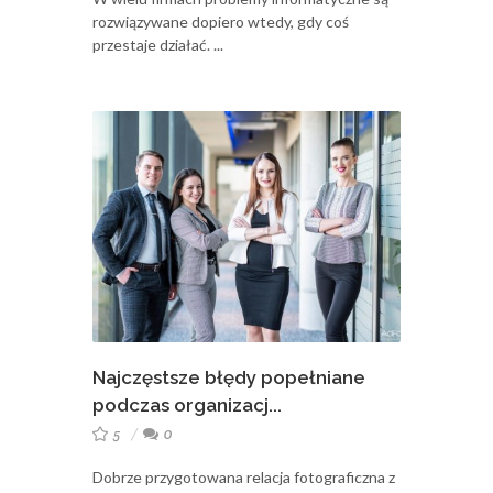
rozwiązywane dopiero wtedy, gdy coś
przestaje działać. ...
Najczęstsze błędy popełniane
podczas organizacj...
5
0
Dobrze przygotowana relacja fotograficzna z