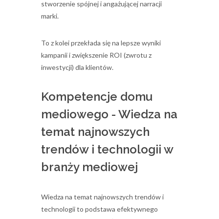
stworzenie spójnej i angażującej narracji
marki.
To z kolei przekłada się na lepsze wyniki
kampanii i zwiększenie ROI (zwrotu z
inwestycji) dla klientów.
Kompetencje domu
mediowego - Wiedza na
temat najnowszych
trendów i technologii w
branży mediowej
Wiedza na temat najnowszych trendów i
technologii to podstawa efektywnego