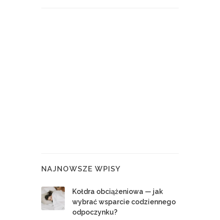
NAJNOWSZE WPISY
Kołdra obciążeniowa — jak
wybrać wsparcie codziennego
odpoczynku?