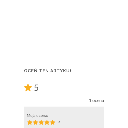
OCEŃ TEN ARTYKUŁ
5
1 ocena
Moja ocena:
5