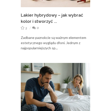
Lakier hybrydowy – jak wybrać
kolor i stworzyć ...
5
0
Zadbane paznokcie są ważnym elementem
estetycznego wyglądu dłoni. Jednym z
najpopularniejszych sp...