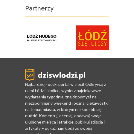
Partnerzy
Najbardziej łódzki portal w sieci! Odkrywaj z
nami Łódź i okolice, wybierz najciekawsze
wydarzenia tygodnia, znajdź pomysł na
niezapomniany weekend i poznaj ciekawostki
na temat miasta, w którym nie sposób się
nudzić. Komentuj, oceniaj, dodawaj swoje
ulubione miejsca i atrakcje, publikuj zdjęcia i
artykuły – pokaż nam Łódź ze swojej