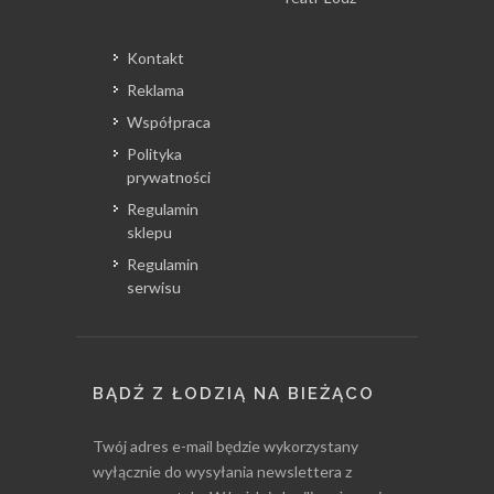
Kontakt
Reklama
Współpraca
Polityka
prywatności
Regulamin
sklepu
Regulamin
serwisu
BĄDŹ Z ŁODZIĄ NA BIEŻĄCO
Twój adres e-mail będzie wykorzystany
wyłącznie do wysyłania newslettera z