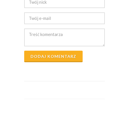
DODAJ KOMENTARZ