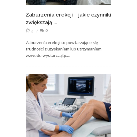
Zaburzenia erekcji – jakie czynniki
zwiększają ...
5
0
Zaburzenia erekcji to powtarzające się
trudności z uzyskaniem lub utrzymaniem
wzwodu wystarczając...