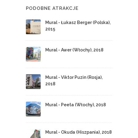
PODOBNE ATRAKCJE
Mural - Łukasz Berger (Polska),
2015
Mural - Awer (Włochy), 2018
Mural - Viktor Puzin (Rosja),
2018
Mural - Peeta (Włochy), 2018
Mural - Okuda (Hiszpania), 2018