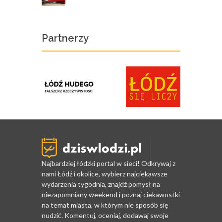
Partnerzy
Najbardziej łódzki portal w sieci! Odkrywaj z
nami Łódź i okolice, wybierz najciekawsze
wydarzenia tygodnia, znajdź pomysł na
niezapomniany weekend i poznaj ciekawostki
na temat miasta, w którym nie sposób się
nudzić. Komentuj, oceniaj, dodawaj swoje