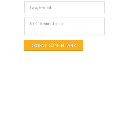
DODAJ KOMENTARZ