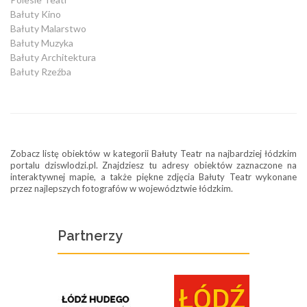
Bałuty Kino
Bałuty Malarstwo
Bałuty Muzyka
Bałuty Architektura
Bałuty Rzeźba
Zobacz listę obiektów w kategorii Bałuty Teatr na najbardziej łódzkim
portalu dziswlodzi.pl. Znajdziesz tu adresy obiektów zaznaczone na
interaktywnej mapie, a także piękne zdjęcia Bałuty Teatr wykonane
przez najlepszych fotografów w województwie łódzkim.
Partnerzy