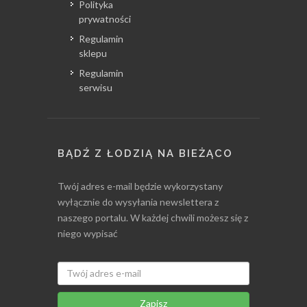
Polityka
prywatności
Regulamin
sklepu
Regulamin
serwisu
BĄDŹ Z ŁODZIĄ NA BIEŻĄCO
Twój adres e-mail będzie wykorzystany
wyłącznie do wysyłania newslettera z
naszego portalu. W każdej chwili możesz się z
niego wypisać
Zapisz