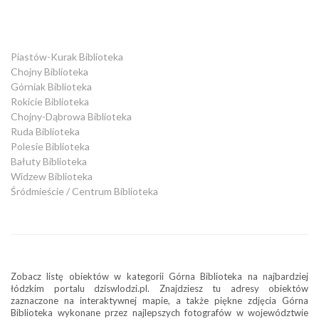
Piastów-Kurak Biblioteka
Chojny Biblioteka
Górniak Biblioteka
Rokicie Biblioteka
Chojny-Dąbrowa Biblioteka
Ruda Biblioteka
Polesie Biblioteka
Bałuty Biblioteka
Widzew Biblioteka
Śródmieście / Centrum Biblioteka
Zobacz listę obiektów w kategorii Górna Biblioteka na najbardziej
łódzkim portalu dziswlodzi.pl. Znajdziesz tu adresy obiektów
zaznaczone na interaktywnej mapie, a także piękne zdjęcia Górna
Biblioteka wykonane przez najlepszych fotografów w województwie