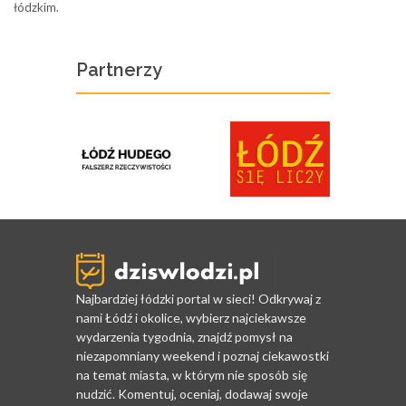
łódzkim.
Partnerzy
Najbardziej łódzki portal w sieci! Odkrywaj z
nami Łódź i okolice, wybierz najciekawsze
wydarzenia tygodnia, znajdź pomysł na
niezapomniany weekend i poznaj ciekawostki
na temat miasta, w którym nie sposób się
nudzić. Komentuj, oceniaj, dodawaj swoje