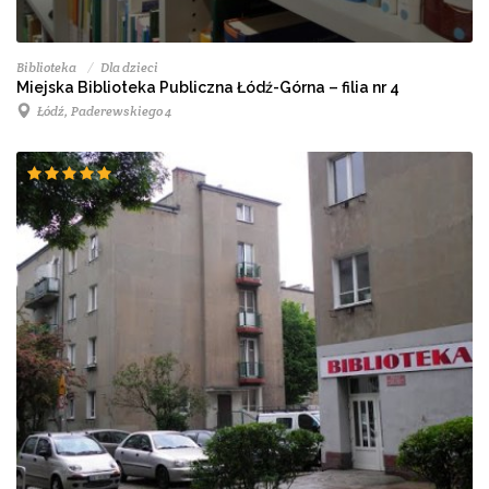
Biblioteka
Dla dzieci
Miejska Biblioteka Publiczna Łódź-Górna – filia nr 4
Łódź, Paderewskiego 4