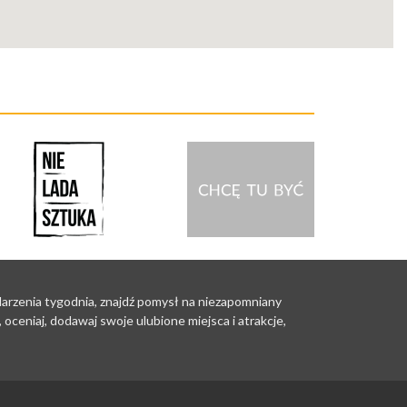
ydarzenia tygodnia, znajdź pomysł na niezapomniany
oceniaj, dodawaj swoje ulubione miejsca i atrakcje,