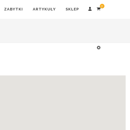
0
ZABYTKI
ARTYKUŁY
SKLEP