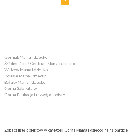
1
Górniak Mama i dziecko
Śródmieście / Centrum Mama i dziecko
Widzew Mama i dziecko
Polesie Mama i dziecko
Bałuty Mama i dziecko
Górna Sala zabaw
Górna Edukacja i rozwój osobisty
Zobacz listę obiektów w kategorii Górna Mama i dziecko na najbardziej