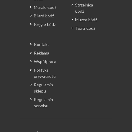
Strzelnica
Murale Łódź
Łódź
Bilard Łódź
Muzea Łódź
Kręgle Łódź
Teatr Łódź
Kontakt
Reklama
Współpraca
Polityka
prywatności
Regulamin
sklepu
Regulamin
serwisu