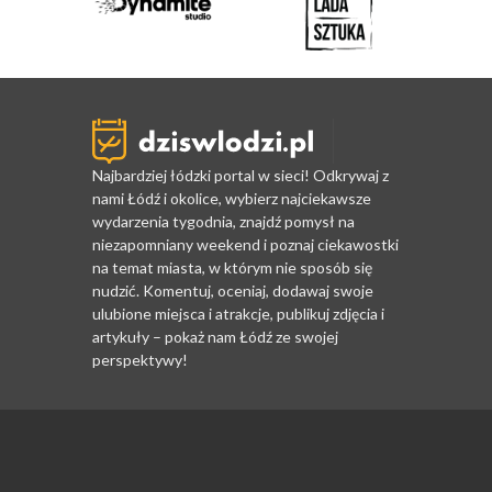
Najbardziej łódzki portal w sieci! Odkrywaj z
nami Łódź i okolice, wybierz najciekawsze
wydarzenia tygodnia, znajdź pomysł na
niezapomniany weekend i poznaj ciekawostki
na temat miasta, w którym nie sposób się
nudzić. Komentuj, oceniaj, dodawaj swoje
ulubione miejsca i atrakcje, publikuj zdjęcia i
artykuły – pokaż nam Łódź ze swojej
perspektywy!