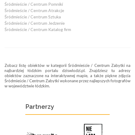
Śródmieście / Centrum Pomniki
Śródmieście / Centrum Atrakcje
Śródmieście / Centrum Sztuka
Śródmieście / Centrum Jedzenie
Śródmieście / Centrum Katalog firm
Zobacz listę obiektów w kategorii Śródmieście / Centrum Zabytki na
najbardziej łódzkim portalu dziswlodzi.pl. Znajdziesz tu adresy
obiektów zaznaczone na interaktywnej mapie, a także piękne zdjęcia
Śródmieście / Centrum Zabytki wykonane przez najlepszych fotografów
w województwie łódzkim.
Partnerzy