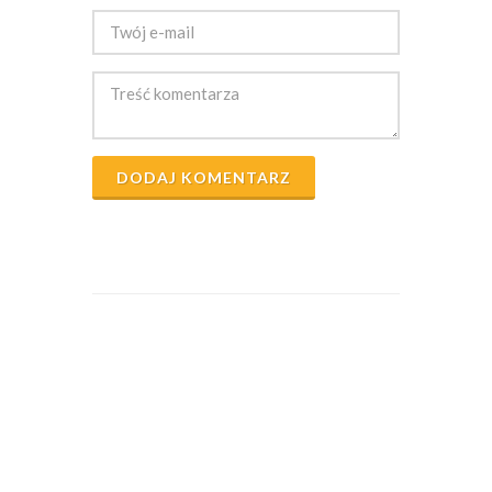
DODAJ KOMENTARZ