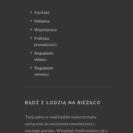
Kontakt
Reklama
Współpraca
Polityka
prywatności
Regulamin
sklepu
Regulamin
serwisu
BĄDŹ Z ŁODZIĄ NA BIEŻĄCO
Twój adres e-mail będzie wykorzystany
wyłącznie do wysyłania newslettera z
naszego portalu. W każdej chwili możesz się z