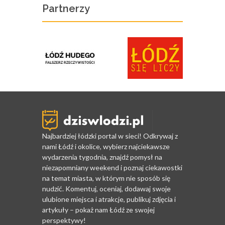
Partnerzy
Najbardziej łódzki portal w sieci! Odkrywaj z
nami Łódź i okolice, wybierz najciekawsze
wydarzenia tygodnia, znajdź pomysł na
niezapomniany weekend i poznaj ciekawostki
na temat miasta, w którym nie sposób się
nudzić. Komentuj, oceniaj, dodawaj swoje
ulubione miejsca i atrakcje, publikuj zdjęcia i
artykuły – pokaż nam Łódź ze swojej
perspektywy!