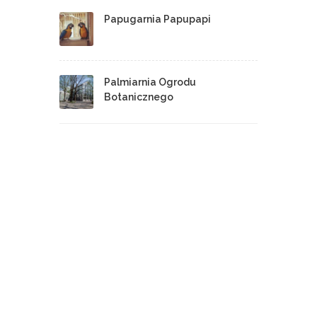
Papugarnia Papupapi
Palmiarnia Ogrodu
Botanicznego