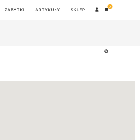
0
ZABYTKI
ARTYKUŁY
SKLEP