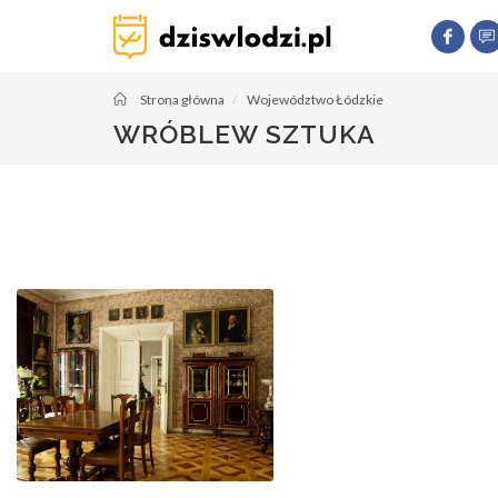
Strona główna
Województwo Łódzkie
WRÓBLEW SZTUKA