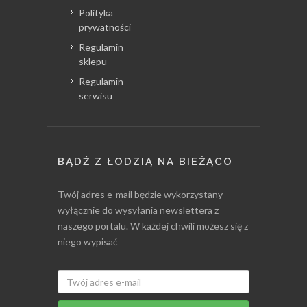
Polityka
prywatności
Regulamin
sklepu
Regulamin
serwisu
BĄDŹ Z ŁODZIĄ NA BIEŻĄCO
Twój adres e-mail będzie wykorzystany
wyłącznie do wysyłania newslettera z
naszego portalu. W każdej chwili możesz się z
niego wypisać