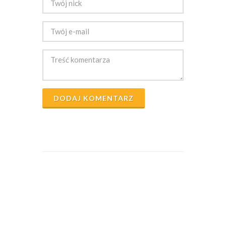
DODAJ KOMENTARZ