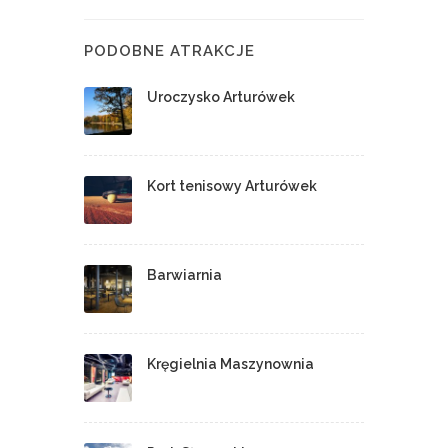
PODOBNE ATRAKCJE
Uroczysko Arturówek
Kort tenisowy Arturówek
Barwiarnia
Kręgielnia Maszynownia