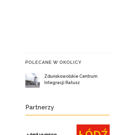
POLECANE W OKOLICY
Zduńskowolskie Centrum
Integracji Ratusz
Partnerzy