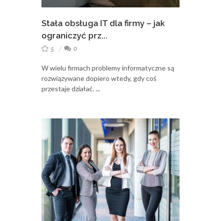
Stała obsługa IT dla firmy – jak
ograniczyć prz...
5
0
W wielu firmach problemy informatyczne są
rozwiązywane dopiero wtedy, gdy coś
przestaje działać. ...