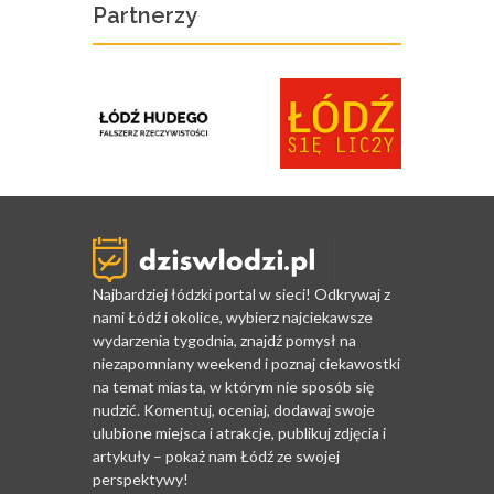
Partnerzy
Najbardziej łódzki portal w sieci! Odkrywaj z
nami Łódź i okolice, wybierz najciekawsze
wydarzenia tygodnia, znajdź pomysł na
niezapomniany weekend i poznaj ciekawostki
na temat miasta, w którym nie sposób się
nudzić. Komentuj, oceniaj, dodawaj swoje
ulubione miejsca i atrakcje, publikuj zdjęcia i
artykuły – pokaż nam Łódź ze swojej
perspektywy!