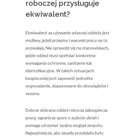
roboczej przysługuje
ekwiwalent?
Ekwiwalent za używanie własnej odzieży jest
możliwy, jeżeli przepisy i warunki pracy na to
pozwalają. Nie sprawdzi się na stanowiskach,
gdzie odzież musi spełniać konkretne
wymagania ochronne, sanitarne lub
identyfikacyjne. W takich sytuacjach
bezpieczniej jest zapewnić jednolite
wyposażenie, dopasowane do obowiązków i
sezonu.
Dobrze dobrana odzież robocza zabezpiecza
pracę, ogranicza spory o zużycie ubrań i
pomaga utrzymać spójny wygląd zespołu.
Najważniejsze, aby zasady przydziału były