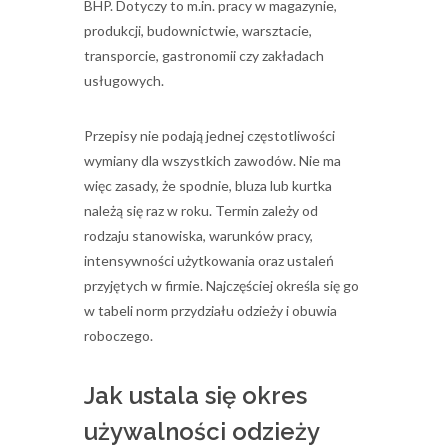
BHP. Dotyczy to m.in. pracy w magazynie,
produkcji, budownictwie, warsztacie,
transporcie, gastronomii czy zakładach
usługowych.
Przepisy nie podają jednej częstotliwości
wymiany dla wszystkich zawodów. Nie ma
więc zasady, że spodnie, bluza lub kurtka
należą się raz w roku. Termin zależy od
rodzaju stanowiska, warunków pracy,
intensywności użytkowania oraz ustaleń
przyjętych w firmie. Najczęściej określa się go
w tabeli norm przydziału odzieży i obuwia
roboczego.
Jak ustala się okres
używalności odzieży