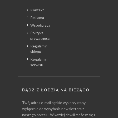
Kontakt
Reklama
Współpraca
Polityka
prywatności
Regulamin
sklepu
Regulamin
serwisu
BĄDŹ Z ŁODZIĄ NA BIEŻĄCO
Twój adres e-mail będzie wykorzystany
wyłącznie do wysyłania newslettera z
naszego portalu. W każdej chwili możesz się z