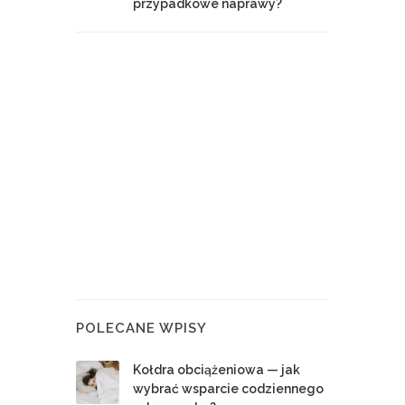
przypadkowe naprawy?
POLECANE WPISY
Kołdra obciążeniowa — jak
wybrać wsparcie codziennego