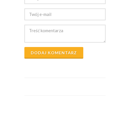
DODAJ KOMENTARZ