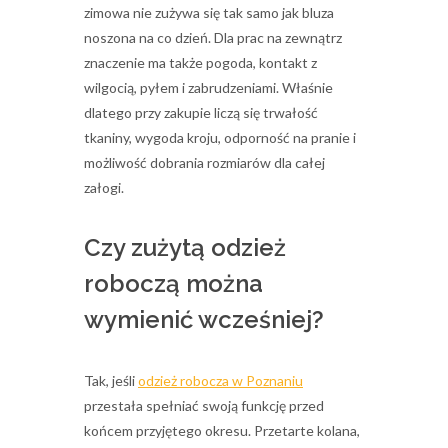
zimowa nie zużywa się tak samo jak bluza
noszona na co dzień. Dla prac na zewnątrz
znaczenie ma także pogoda, kontakt z
wilgocią, pyłem i zabrudzeniami. Właśnie
dlatego przy zakupie liczą się trwałość
tkaniny, wygoda kroju, odporność na pranie i
możliwość dobrania rozmiarów dla całej
załogi.
Czy zużytą odzież
roboczą można
wymienić wcześniej?
Tak, jeśli
odzież robocza w Poznaniu
przestała spełniać swoją funkcję przed
końcem przyjętego okresu. Przetarte kolana,