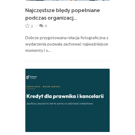
Najczęstsze błędy popełniane
podczas organizacj...
5
0
Dobrze przygotowana relacja fotograficzna z
wydarzenia pozwala zachować najważniejsze
momenty i s...