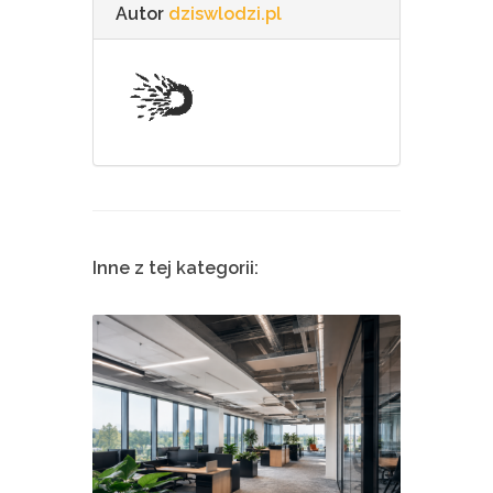
Autor
dziswlodzi.pl
Inne z tej kategorii: