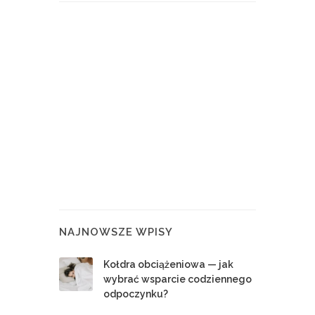
NAJNOWSZE WPISY
Kołdra obciążeniowa — jak
wybrać wsparcie codziennego
odpoczynku?