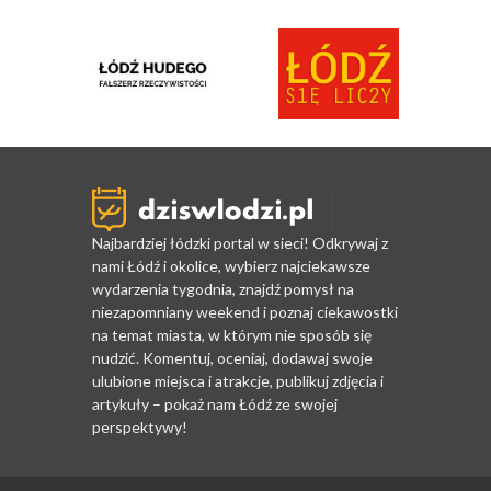
Najbardziej łódzki portal w sieci! Odkrywaj z
nami Łódź i okolice, wybierz najciekawsze
wydarzenia tygodnia, znajdź pomysł na
niezapomniany weekend i poznaj ciekawostki
na temat miasta, w którym nie sposób się
nudzić. Komentuj, oceniaj, dodawaj swoje
ulubione miejsca i atrakcje, publikuj zdjęcia i
artykuły – pokaż nam Łódź ze swojej
perspektywy!