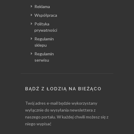
Reklama
Współpraca
Polityka
prywatności
Regulamin
sklepu
Regulamin
serwisu
BĄDŹ Z ŁODZIĄ NA BIEŻĄCO
Twój adres e-mail będzie wykorzystany
wyłącznie do wysyłania newslettera z
naszego portalu. W każdej chwili możesz się z
niego wypisać