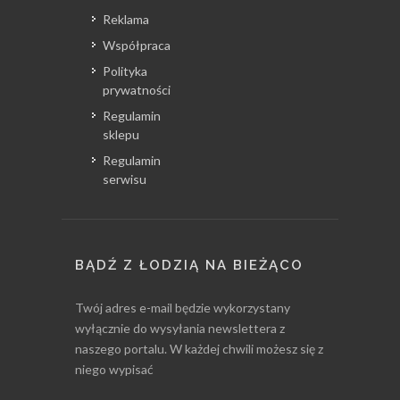
Reklama
Współpraca
Polityka
prywatności
Regulamin
sklepu
Regulamin
serwisu
BĄDŹ Z ŁODZIĄ NA BIEŻĄCO
Twój adres e-mail będzie wykorzystany
wyłącznie do wysyłania newslettera z
naszego portalu. W każdej chwili możesz się z
niego wypisać