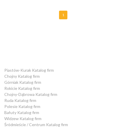
1
Piastów-Kurak Katalog firm
Chojny Katalog firm
Górniak Katalog firm
Rokicie Katalog firm
Chojny-Dąbrowa Katalog firm
Ruda Katalog firm
Polesie Katalog firm
Bałuty Katalog firm
Widzew Katalog firm
Śródmieście / Centrum Katalog firm