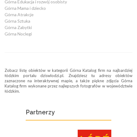
Górna Edukacja i rozwój osobisty
Górna Mama i dziecko
Górna Atrakcje
Górna Sztuka
Górna Zabytki
Górna Noclegi
Zobacz listę obiektów w kategorii Górna Katalog firm na najbardziej
łódzkim portalu dziswlodzi.pl. Znajdziesz tu adresy obiektów
zaznaczone na interaktywnej mapie, a także piękne zdjęcia Górna
Katalog firm wykonane przez najlepszych fotografów w województwie
łódzkim.
Partnerzy