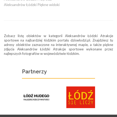
Aleksandrów Łódzki Piękne widoki
Zobacz listę obiektów w kategorii Aleksandrów Łódzki Atrakcje
sportowe na najbardziej łódzkim portalu dziswlodzi.pl. Znajdziesz tu
adresy obiektów zaznaczone na interaktywnej mapie, a także piękne
zdjęcia Aleksandrów Łódzki Atrakcje sportowe wykonane przez
najlepszych fotografów w województwie łódzkim.
Partnerzy