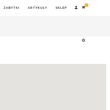
0
ZABYTKI
ARTYKUŁY
SKLEP