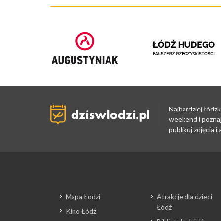
Najbardziej łódzk
weekend i poznaj
publikuj zdjęcia 
Mapa Łodzi
Atrakcje dla dzieci
Łódź
Kino Łódź