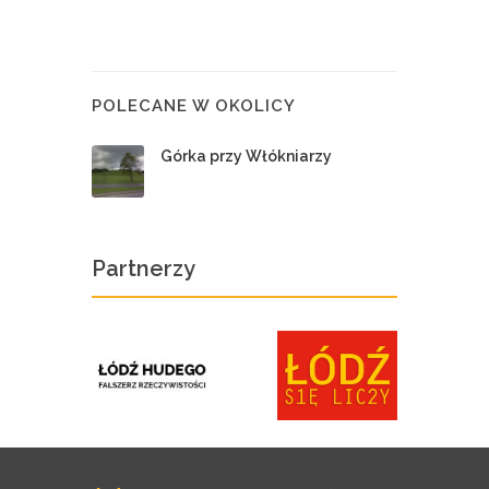
POLECANE W OKOLICY
Górka przy Włókniarzy
Partnerzy