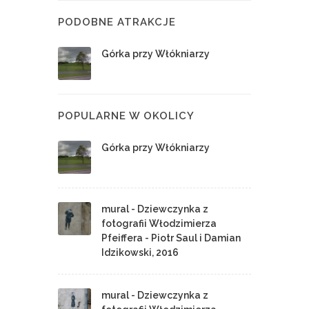
PODOBNE ATRAKCJE
Górka przy Włókniarzy
POPULARNE W OKOLICY
Górka przy Włókniarzy
mural - Dziewczynka z
fotografii Włodzimierza
Pfeiffera - Piotr Saul i Damian
Idzikowski, 2016
mural - Dziewczynka z