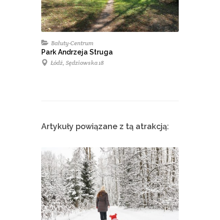
Bałuty-Centrum
Park Andrzeja Struga
Łódź, Sędziowska 18
Artykuły powiązane z tą atrakcją: