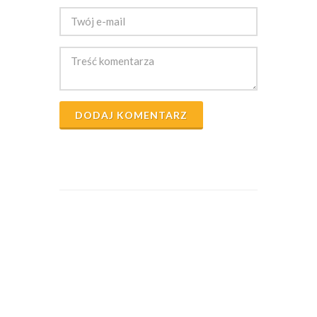
DODAJ KOMENTARZ