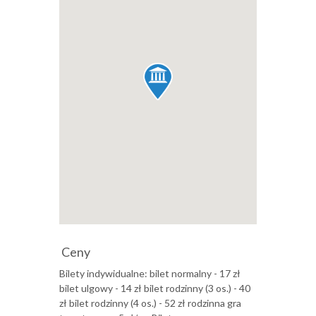
Ceny
Bilety indywidualne: bilet normalny - 17 zł
bilet ulgowy - 14 zł bilet rodzinny (3 os.) - 40
zł bilet rodzinny (4 os.) - 52 zł rodzinna gra