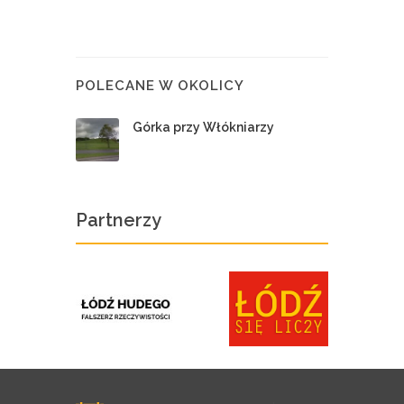
POLECANE W OKOLICY
Górka przy Włókniarzy
Partnerzy