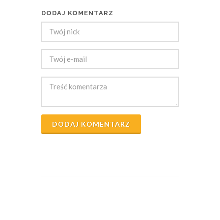
DODAJ KOMENTARZ
DODAJ KOMENTARZ