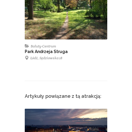
Bałuty-Centrum
Park Andrzeja Struga
Łódź, Sędziowska 18
Artykuły powiązane z tą atrakcją: