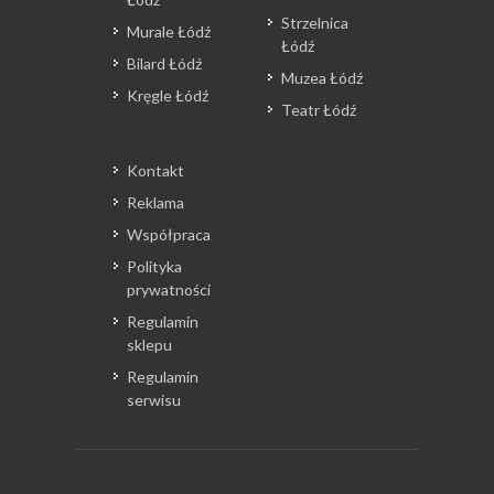
Strzelnica
Murale Łódź
Łódź
Bilard Łódź
Muzea Łódź
Kręgle Łódź
Teatr Łódź
Kontakt
Reklama
Współpraca
Polityka
prywatności
Regulamin
sklepu
Regulamin
serwisu