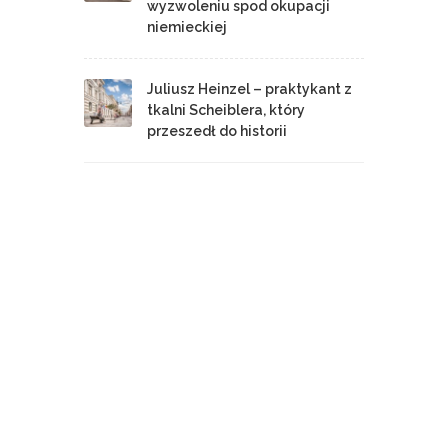
wyzwoleniu spod okupacji
niemieckiej
Juliusz Heinzel – praktykant z
tkalni Scheiblera, który
przeszedł do historii