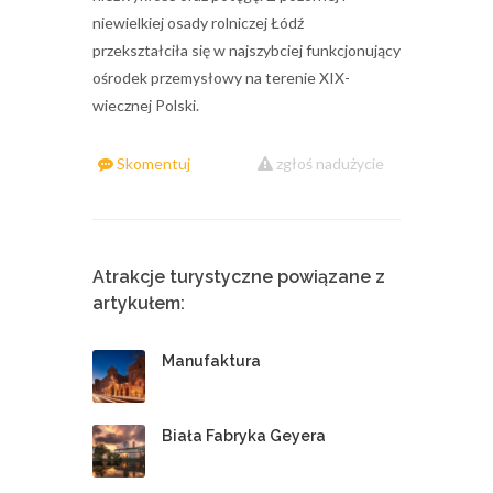
niewielkiej osady rolniczej Łódź
przekształciła się w najszybciej funkcjonujący
ośrodek przemysłowy na terenie XIX-
wiecznej Polski.
Skomentuj
zgłoś nadużycie
Atrakcje turystyczne powiązane z
artykułem:
Manufaktura
Biała Fabryka Geyera