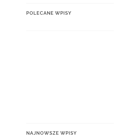
POLECANE WPISY
NAJNOWSZE WPISY