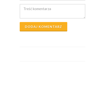
DODAJ KOMENTARZ