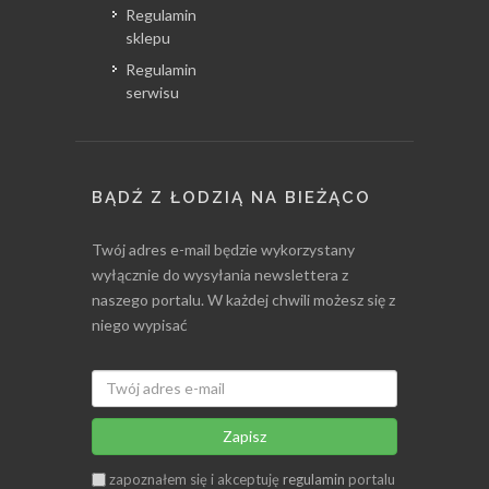
Regulamin
sklepu
Regulamin
serwisu
BĄDŹ Z ŁODZIĄ NA BIEŻĄCO
Twój adres e-mail będzie wykorzystany
wyłącznie do wysyłania newslettera z
naszego portalu. W każdej chwili możesz się z
niego wypisać
Zapisz
zapoznałem się i akceptuję
regulamin
portalu