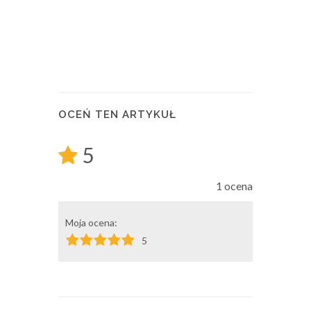
OCEŃ TEN ARTYKUŁ
5
1 ocena
Moja ocena:
5