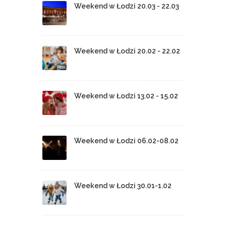
Weekend w Łodzi 20.03 - 22.03
Weekend w Łodzi 20.02 - 22.02
Weekend w Łodzi 13.02 - 15.02
Weekend w Łodzi 06.02-08.02
Weekend w Łodzi 30.01-1.02