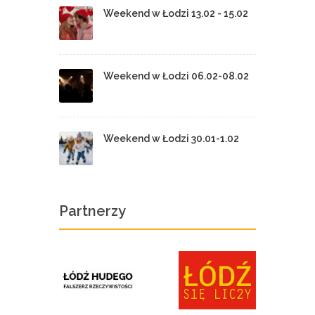
Weekend w Łodzi 13.02 - 15.02
Weekend w Łodzi 06.02-08.02
Weekend w Łodzi 30.01-1.02
Partnerzy