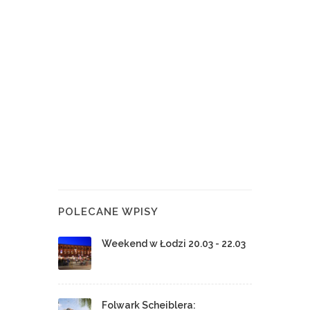
POLECANE WPISY
Weekend w Łodzi 20.03 - 22.03
Folwark Scheiblera: