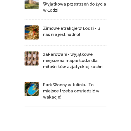
Wyjątkowa przestrzeń do życia
w Łodzi
Zimowe atrakcje w Łodzi - u
nas nie jest nudno!
zaParowani - wyjątkowe
miejsce na mapie Łodzi dla
miłośników azjatyckiej kuchni
Park Wodny w Julinku. To
miejsce trzeba odwiedzić w
wakacje!