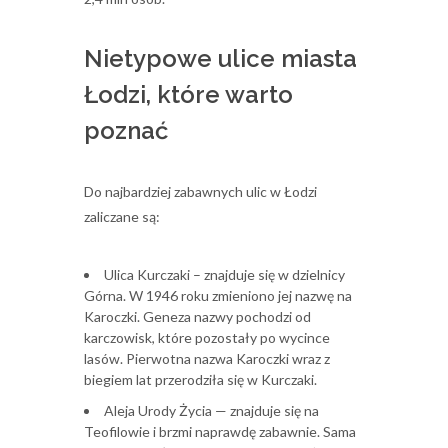
Nietypowe ulice miasta
Łodzi, które warto
poznać
Do najbardziej zabawnych ulic w Łodzi
zaliczane są:
Ulica Kurczaki – znajduje się w dzielnicy
Górna. W 1946 roku zmieniono jej nazwę na
Karoczki. Geneza nazwy pochodzi od
karczowisk, które pozostały po wycince
lasów. Pierwotna nazwa Karoczki wraz z
biegiem lat przerodziła się w Kurczaki.
Aleja Urody Życia — znajduje się na
Teofilowie i brzmi naprawdę zabawnie. Sama