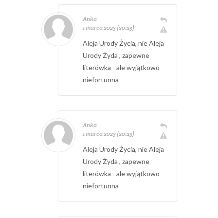
Anka
1 marca 2023 (20:23)
Aleja Urody Życia, nie Aleja
Urody Żyda , zapewne
literówka - ale wyjątkowo
niefortunna
Anka
1 marca 2023 (20:23)
Aleja Urody Życia, nie Aleja
Urody Żyda , zapewne
literówka - ale wyjątkowo
niefortunna