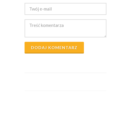
DODAJ KOMENTARZ