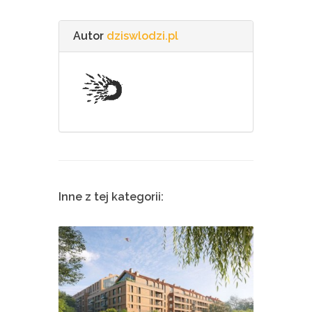
Autor
dziswlodzi.pl
Inne z tej kategorii: