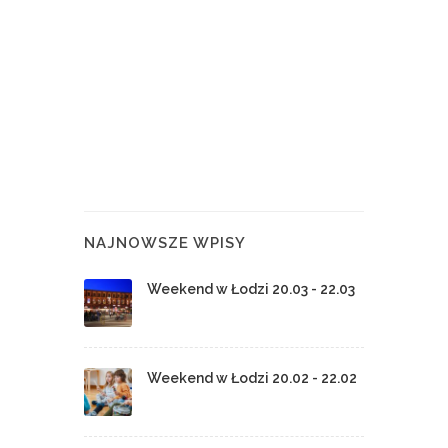
NAJNOWSZE WPISY
Weekend w Łodzi 20.03 - 22.03
Weekend w Łodzi 20.02 - 22.02